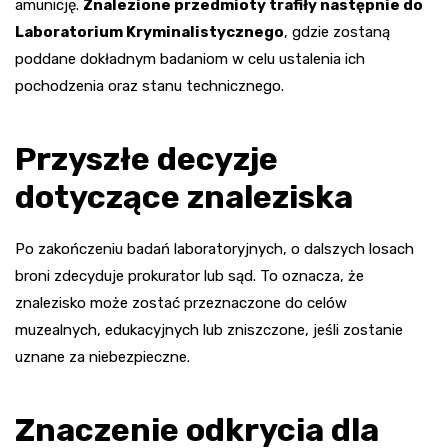
amunicję.
Znalezione przedmioty trafiły następnie do
Laboratorium Kryminalistycznego
, gdzie zostaną
poddane dokładnym badaniom w celu ustalenia ich
pochodzenia oraz stanu technicznego.
Przyszłe decyzje
dotyczące znaleziska
Po zakończeniu badań laboratoryjnych, o dalszych losach
broni zdecyduje prokurator lub sąd. To oznacza, że
znalezisko może zostać przeznaczone do celów
muzealnych, edukacyjnych lub zniszczone, jeśli zostanie
uznane za niebezpieczne.
Znaczenie odkrycia dla