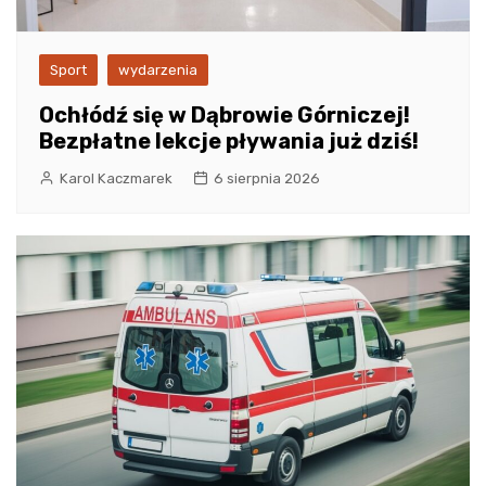
Sport
wydarzenia
Ochłódź się w Dąbrowie Górniczej!
Bezpłatne lekcje pływania już dziś!
Karol Kaczmarek
6 sierpnia 2026