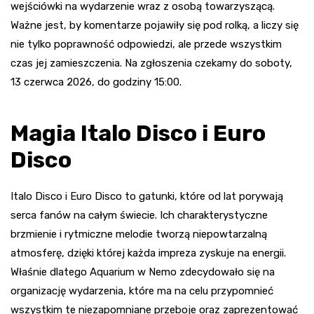
wejściówki na wydarzenie wraz z osobą towarzyszącą.
Ważne jest, by komentarze pojawiły się pod rolką, a liczy się
nie tylko poprawność odpowiedzi, ale przede wszystkim
czas jej zamieszczenia. Na zgłoszenia czekamy do soboty,
13 czerwca 2026, do godziny 15:00.
Magia Italo Disco i Euro
Disco
Italo Disco i Euro Disco to gatunki, które od lat porywają
serca fanów na całym świecie. Ich charakterystyczne
brzmienie i rytmiczne melodie tworzą niepowtarzalną
atmosferę, dzięki której każda impreza zyskuje na energii.
Właśnie dlatego Aquarium w Nemo zdecydowało się na
organizację wydarzenia, które ma na celu przypomnieć
wszystkim te niezapomniane przeboje oraz zaprezentować