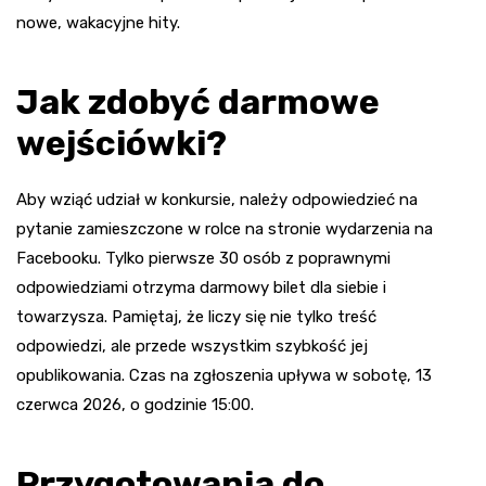
nowe, wakacyjne hity.
Jak zdobyć darmowe
wejściówki?
Aby wziąć udział w konkursie, należy odpowiedzieć na
pytanie zamieszczone w rolce na stronie wydarzenia na
Facebooku. Tylko pierwsze 30 osób z poprawnymi
odpowiedziami otrzyma darmowy bilet dla siebie i
towarzysza. Pamiętaj, że liczy się nie tylko treść
odpowiedzi, ale przede wszystkim szybkość jej
opublikowania. Czas na zgłoszenia upływa w sobotę, 13
czerwca 2026, o godzinie 15:00.
Przygotowania do