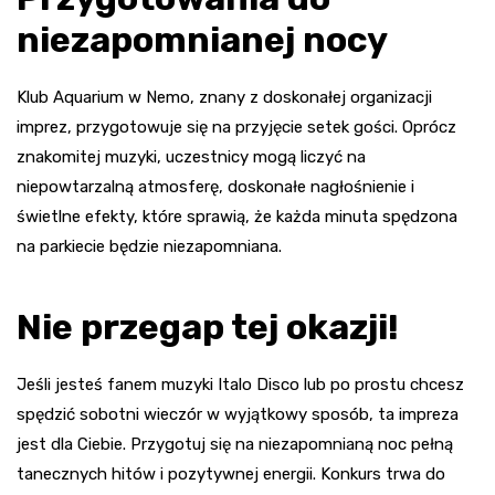
niezapomnianej nocy
Klub Aquarium w Nemo, znany z doskonałej organizacji
imprez, przygotowuje się na przyjęcie setek gości. Oprócz
znakomitej muzyki, uczestnicy mogą liczyć na
niepowtarzalną atmosferę, doskonałe nagłośnienie i
świetlne efekty, które sprawią, że każda minuta spędzona
na parkiecie będzie niezapomniana.
Nie przegap tej okazji!
Jeśli jesteś fanem muzyki Italo Disco lub po prostu chcesz
spędzić sobotni wieczór w wyjątkowy sposób, ta impreza
jest dla Ciebie. Przygotuj się na niezapomnianą noc pełną
tanecznych hitów i pozytywnej energii. Konkurs trwa do