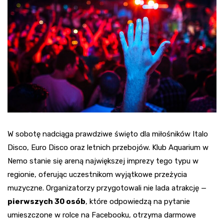
W sobotę nadciąga prawdziwe święto dla miłośników Italo
Disco, Euro Disco oraz letnich przebojów. Klub Aquarium w
Nemo stanie się areną największej imprezy tego typu w
regionie, oferując uczestnikom wyjątkowe przeżycia
muzyczne. Organizatorzy przygotowali nie lada atrakcję —
pierwszych 30 osób
, które odpowiedzą na pytanie
umieszczone w rolce na Facebooku, otrzyma darmowe