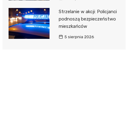
Strzelanie w akcji: Policjanci
podnoszą bezpieczeństwo
mieszkańców
5 sierpnia 2026