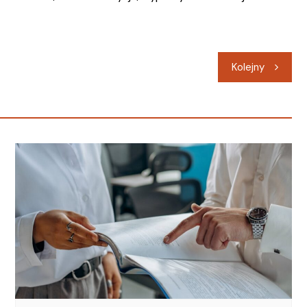
Kolejny