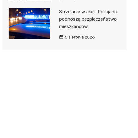
Strzelanie w akcji: Policjanci
podnoszą bezpieczeństwo
mieszkańców
5 sierpnia 2026