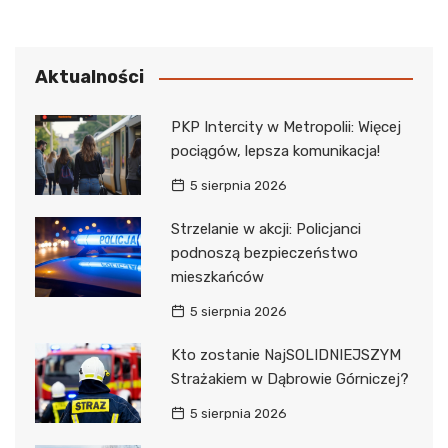
Aktualności
PKP Intercity w Metropolii: Więcej
pociągów, lepsza komunikacja!
5 sierpnia 2026
Strzelanie w akcji: Policjanci
podnoszą bezpieczeństwo
mieszkańców
5 sierpnia 2026
Kto zostanie NajSOLIDNIEJSZYM
Strażakiem w Dąbrowie Górniczej?
5 sierpnia 2026