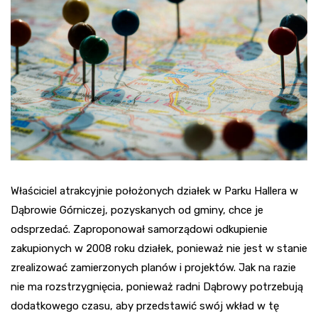
Właściciel atrakcyjnie położonych działek w Parku Hallera w
Dąbrowie Górniczej, pozyskanych od gminy, chce je
odsprzedać. Zaproponował samorządowi odkupienie
zakupionych w 2008 roku działek, ponieważ nie jest w stanie
zrealizować zamierzonych planów i projektów. Jak na razie
nie ma rozstrzygnięcia, ponieważ radni Dąbrowy potrzebują
dodatkowego czasu, aby przedstawić swój wkład w tę