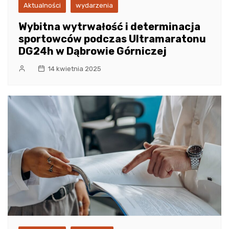
Aktualności
wydarzenia
Wybitna wytrwałość i determinacja
sportowców podczas Ultramaratonu
DG24h w Dąbrowie Górniczej
14 kwietnia 2025