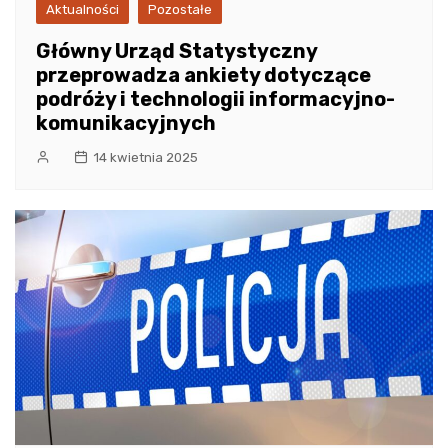
Aktualności
Pozostałe
Główny Urząd Statystyczny
przeprowadza ankiety dotyczące
podróży i technologii informacyjno-
komunikacyjnych
14 kwietnia 2025