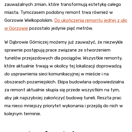
zauważalnych zmian, które transformują estetykę całego
miasta. Tymczasem podobny remont trwa również w
Gorzowie Wielkopolskim.
Do ukończenia remontu jednej z ulic
w Gorzowie
pozostało jedynie pięć metrów.
W Dąbrowie Górniczej możemy już zauważyć, że niezwykle
sprawnie postępują prace związane ze stworzeniem
tunelów przejazdowych dla pociągów. Wszystkie remonty,
które aktualnie trwają w okolicy tej lokalizacji doprowadzą
do usprawnienia sieci komunikacyjnej w mieście i na
obszarach pozamiejskich. Ekipa budowlana odpowiedzialna
za remont aktualnie skupia się przede wszystkim na tym,
aby jak najszybciej zakończyć budowę tuneli. Reszta prac
ma nieco mniejszy priorytet wykonania i przejdą do nich w
kolejnym terminie.