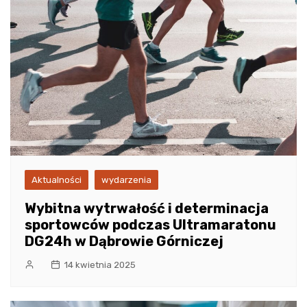
Aktualności
wydarzenia
Wybitna wytrwałość i determinacja
sportowców podczas Ultramaratonu
DG24h w Dąbrowie Górniczej
14 kwietnia 2025