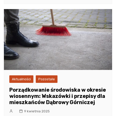
Aktualności
Pozostałe
Porządkowanie środowiska w okresie
wiosennym: Wskazówki i przepisy dla
mieszkańców Dąbrowy Górniczej
9 kwietnia 2025