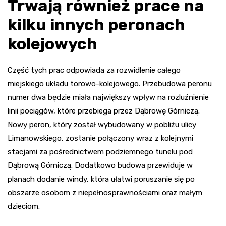
Trwają również prace na
kilku innych peronach
kolejowych
Część tych prac odpowiada za rozwidlenie całego
miejskiego układu torowo-kolejowego. Przebudowa peronu
numer dwa będzie miała największy wpływ na rozluźnienie
linii pociągów, które przebiega przez Dąbrowę Górniczą.
Nowy peron, który został wybudowany w pobliżu ulicy
Limanowskiego, zostanie połączony wraz z kolejnymi
stacjami za pośrednictwem podziemnego tunelu pod
Dąbrową Górniczą. Dodatkowo budowa przewiduje w
planach dodanie windy, która ułatwi poruszanie się po
obszarze osobom z niepełnosprawnościami oraz małym
dzieciom.