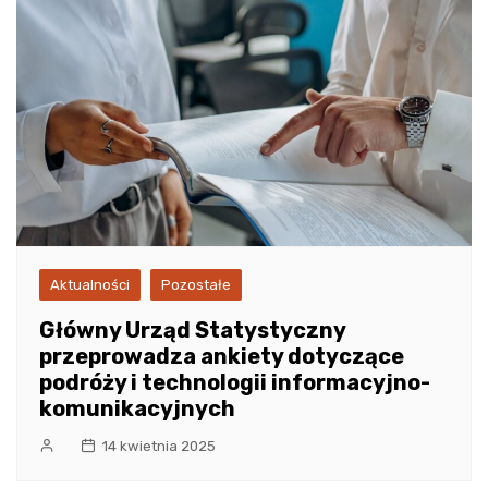
Aktualności
Pozostałe
Główny Urząd Statystyczny
przeprowadza ankiety dotyczące
podróży i technologii informacyjno-
komunikacyjnych
14 kwietnia 2025