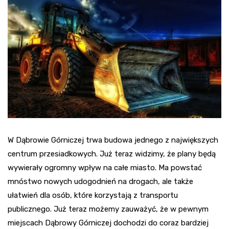
W Dąbrowie Górniczej trwa budowa jednego z największych
centrum przesiadkowych. Już teraz widzimy, że plany będą
wywierały ogromny wpływ na całe miasto. Ma powstać
mnóstwo nowych udogodnień na drogach, ale także
ułatwień dla osób, które korzystają z transportu
publicznego. Już teraz możemy zauważyć, że w pewnym
miejscach Dąbrowy Górniczej dochodzi do coraz bardziej