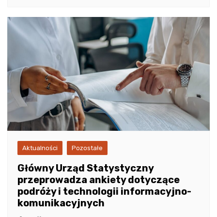
Aktualności
Pozostałe
Główny Urząd Statystyczny
przeprowadza ankiety dotyczące
podróży i technologii informacyjno-
komunikacyjnych