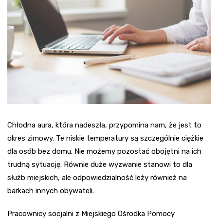
Chłodna aura, która nadeszła, przypomina nam, że jest to
okres zimowy. Te niskie temperatury są szczególnie ciężkie
dla osób bez domu. Nie możemy pozostać obojętni na ich
trudną sytuację. Równie duże wyzwanie stanowi to dla
służb miejskich, ale odpowiedzialność leży również na
barkach innych obywateli.
Pracownicy socjalni z Miejskiego Ośrodka Pomocy