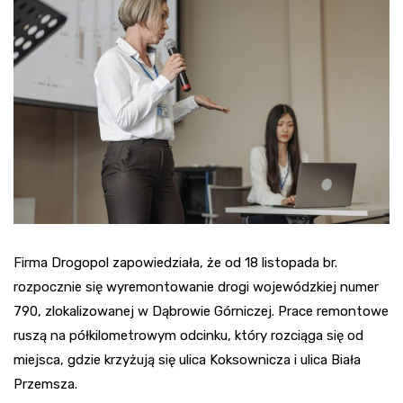
Firma Drogopol zapowiedziała, że od 18 listopada br.
rozpocznie się wyremontowanie drogi wojewódzkiej numer
790, zlokalizowanej w Dąbrowie Górniczej. Prace remontowe
ruszą na półkilometrowym odcinku, który rozciąga się od
miejsca, gdzie krzyżują się ulica Koksownicza i ulica Biała
Przemsza.