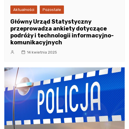
Aktualności
Pozostałe
Główny Urząd Statystyczny
przeprowadza ankiety dotyczące
podróży i technologii informacyjno-
komunikacyjnych
14 kwietnia 2025