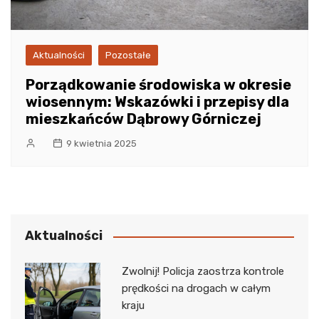
Aktualności
Pozostałe
Porządkowanie środowiska w okresie
wiosennym: Wskazówki i przepisy dla
mieszkańców Dąbrowy Górniczej
9 kwietnia 2025
Aktualności
Zwolnij! Policja zaostrza kontrole
prędkości na drogach w całym
kraju