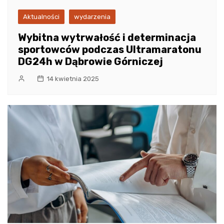
Aktualności
wydarzenia
Wybitna wytrwałość i determinacja
sportowców podczas Ultramaratonu
DG24h w Dąbrowie Górniczej
14 kwietnia 2025