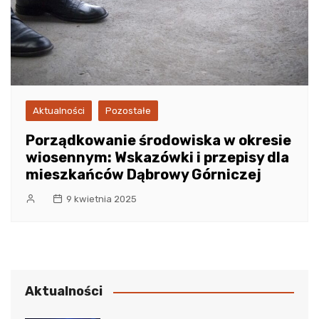
Aktualności
Pozostałe
Porządkowanie środowiska w okresie
wiosennym: Wskazówki i przepisy dla
mieszkańców Dąbrowy Górniczej
9 kwietnia 2025
Aktualności