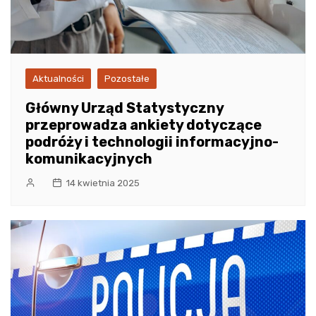
Aktualności
Pozostałe
Główny Urząd Statystyczny
przeprowadza ankiety dotyczące
podróży i technologii informacyjno-
komunikacyjnych
14 kwietnia 2025