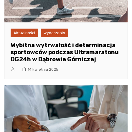
Aktualności
wydarzenia
Wybitna wytrwałość i determinacja
sportowców podczas Ultramaratonu
DG24h w Dąbrowie Górniczej
14 kwietnia 2025