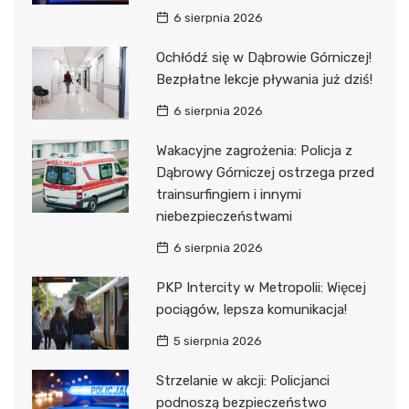
6 sierpnia 2026
Ochłódź się w Dąbrowie Górniczej!
Bezpłatne lekcje pływania już dziś!
6 sierpnia 2026
Wakacyjne zagrożenia: Policja z
Dąbrowy Górniczej ostrzega przed
trainsurfingiem i innymi
niebezpieczeństwami
6 sierpnia 2026
PKP Intercity w Metropolii: Więcej
pociągów, lepsza komunikacja!
5 sierpnia 2026
Strzelanie w akcji: Policjanci
podnoszą bezpieczeństwo