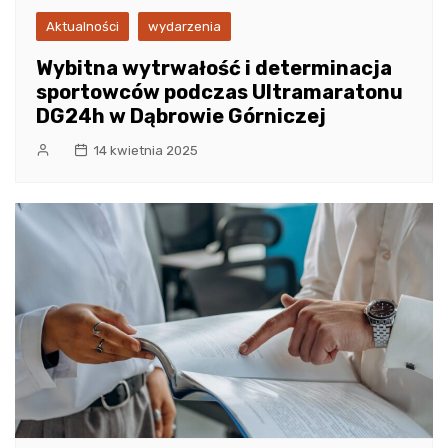
Aktualności
wydarzenia
Wybitna wytrwałość i determinacja
sportowców podczas Ultramaratonu
DG24h w Dąbrowie Górniczej
14 kwietnia 2025