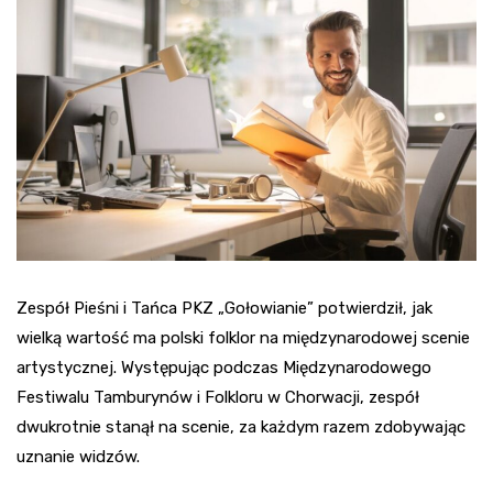
Zespół Pieśni i Tańca PKZ „Gołowianie” potwierdził, jak
wielką wartość ma polski folklor na międzynarodowej scenie
artystycznej. Występując podczas Międzynarodowego
Festiwalu Tamburynów i Folkloru w Chorwacji, zespół
dwukrotnie stanął na scenie, za każdym razem zdobywając
uznanie widzów.