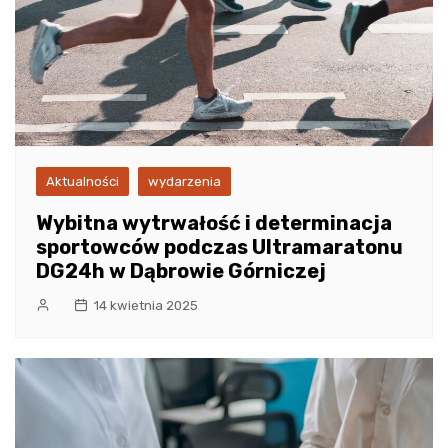
Aktualności
wydarzenia
Wybitna wytrwałość i determinacja
sportowców podczas Ultramaratonu
DG24h w Dąbrowie Górniczej
14 kwietnia 2025