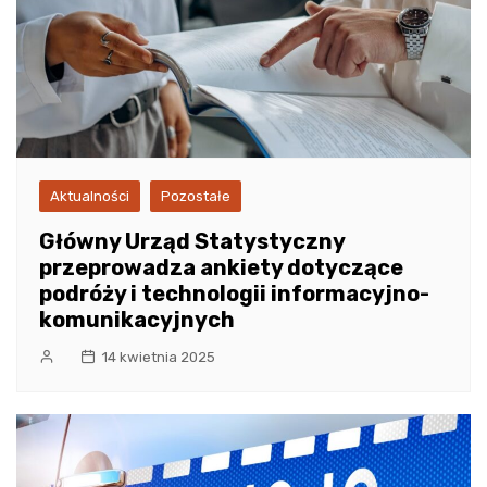
Aktualności
Pozostałe
Główny Urząd Statystyczny
przeprowadza ankiety dotyczące
podróży i technologii informacyjno-
komunikacyjnych
14 kwietnia 2025