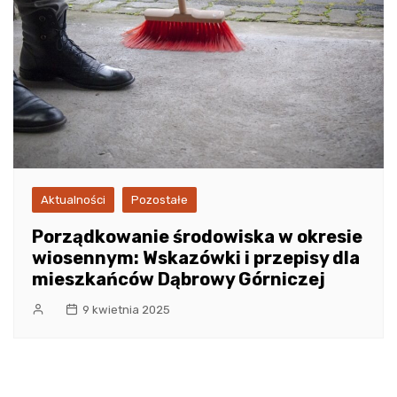
Aktualności
Pozostałe
Porządkowanie środowiska w okresie
wiosennym: Wskazówki i przepisy dla
mieszkańców Dąbrowy Górniczej
9 kwietnia 2025