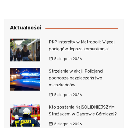
Aktualności
PKP Intercity w Metropolii: Więcej
pociągów, lepsza komunikacja!
5 sierpnia 2026
Strzelanie w akcji: Policjanci
podnoszą bezpieczeństwo
mieszkańców
5 sierpnia 2026
Kto zostanie NajSOLIDNIEJSZYM
Strażakiem w Dąbrowie Górniczej?
5 sierpnia 2026