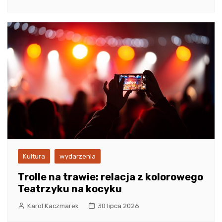
Kultura
wydarzenia
Trolle na trawie: relacja z kolorowego
Teatrzyku na kocyku
Karol Kaczmarek
30 lipca 2026