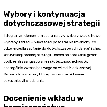
Wybory i kontynuacja
dotychczasowej strategii
Integralnym elementem zebrania były wybory władz. Nowo
wybrany zarząd w większości pozostał niezmieniony, co
odzwierciedla zaufanie do dotychczasowych działań i chęć
kontynuacji obranej strategii. Obecni na spotkaniu goście
podkreślali zaangażowanie i skuteczność jednostki,
szczególnie zwracając uwagę na wkład Młodzieżowej
Drużyny Pożarniczej, której członkowie aktywnie
uczestniczyli w zebraniu.
Docenienie wkładu w