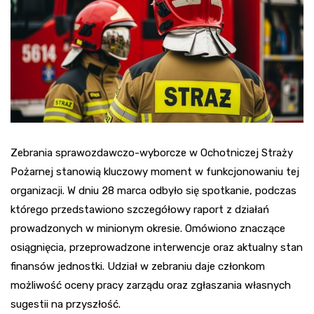
Zebrania sprawozdawczo-wyborcze w Ochotniczej Straży
Pożarnej stanowią kluczowy moment w funkcjonowaniu tej
organizacji. W dniu 28 marca odbyło się spotkanie, podczas
którego przedstawiono szczegółowy raport z działań
prowadzonych w minionym okresie. Omówiono znaczące
osiągnięcia, przeprowadzone interwencje oraz aktualny stan
finansów jednostki. Udział w zebraniu daje członkom
możliwość oceny pracy zarządu oraz zgłaszania własnych
sugestii na przyszłość.