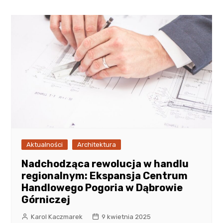
Aktualności
Architektura
Nadchodząca rewolucja w handlu
regionalnym: Ekspansja Centrum
Handlowego Pogoria w Dąbrowie
Górniczej
Karol Kaczmarek
9 kwietnia 2025