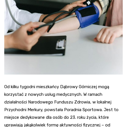
Od kilku tygodni mieszkańcy Dąbrowy Górniczej mogą
korzystać z nowych usług medycznych. W ramach
działalności Narodowego Funduszu Zdrowia, w lokalnej
Przychodni Merkury, powstała Poradnia Sportowa. Jest to
miejsce dedykowane dla osób do 23. roku życia, które
uprawiają jakąkolwiek formę aktywności fizycznej – od