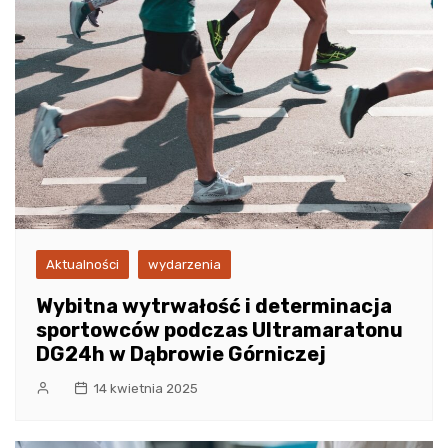
Aktualności
wydarzenia
Wybitna wytrwałość i determinacja
sportowców podczas Ultramaratonu
DG24h w Dąbrowie Górniczej
14 kwietnia 2025