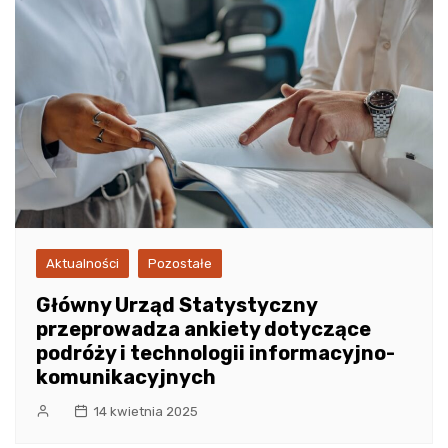
Aktualności
Pozostałe
Główny Urząd Statystyczny
przeprowadza ankiety dotyczące
podróży i technologii informacyjno-
komunikacyjnych
14 kwietnia 2025