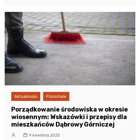
Aktualności
Pozostałe
Porządkowanie środowiska w okresie
wiosennym: Wskazówki i przepisy dla
mieszkańców Dąbrowy Górniczej
9 kwietnia 2025