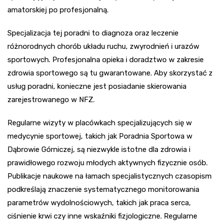
amatorskiej po profesjonalną.
Specjalizacja tej poradni to diagnoza oraz leczenie
różnorodnych chorób układu ruchu, zwyrodnień i urazów
sportowych. Profesjonalna opieka i doradztwo w zakresie
zdrowia sportowego są tu gwarantowane. Aby skorzystać z
usług poradni, konieczne jest posiadanie skierowania
zarejestrowanego w NFZ.
Regularne wizyty w placówkach specjalizujących się w
medycynie sportowej, takich jak Poradnia Sportowa w
Dąbrowie Górniczej, są niezwykle istotne dla zdrowia i
prawidłowego rozwoju młodych aktywnych fizycznie osób.
Publikacje naukowe na łamach specjalistycznych czasopism
podkreślają znaczenie systematycznego monitorowania
parametrów wydolnościowych, takich jak praca serca,
ciśnienie krwi czy inne wskaźniki fizjologiczne. Regularne