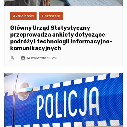
Aktualności
Pozostałe
Główny Urząd Statystyczny
przeprowadza ankiety dotyczące
podróży i technologii informacyjno-
komunikacyjnych
14 kwietnia 2025