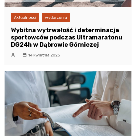
Aktualności
wydarzenia
Wybitna wytrwałość i determinacja
sportowców podczas Ultramaratonu
DG24h w Dąbrowie Górniczej
14 kwietnia 2025