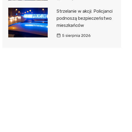
Strzelanie w akcji: Policjanci
podnoszą bezpieczeństwo
mieszkańców
5 sierpnia 2026