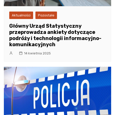
Aktualności
Pozostałe
Główny Urząd Statystyczny
przeprowadza ankiety dotyczące
podróży i technologii informacyjno-
komunikacyjnych
14 kwietnia 2025