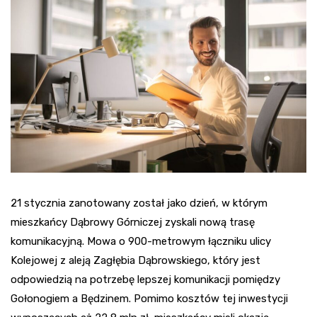
21 stycznia zanotowany został jako dzień, w którym
mieszkańcy Dąbrowy Górniczej zyskali nową trasę
komunikacyjną. Mowa o 900-metrowym łączniku ulicy
Kolejowej z aleją Zagłębia Dąbrowskiego, który jest
odpowiedzią na potrzebę lepszej komunikacji pomiędzy
Gołonogiem a Będzinem. Pomimo kosztów tej inwestycji