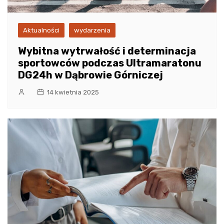
Aktualności
wydarzenia
Wybitna wytrwałość i determinacja
sportowców podczas Ultramaratonu
DG24h w Dąbrowie Górniczej
14 kwietnia 2025