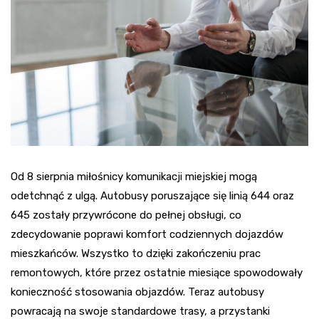
Od 8 sierpnia miłośnicy komunikacji miejskiej mogą
odetchnąć z ulgą. Autobusy poruszające się linią 644 oraz
645 zostały przywrócone do pełnej obsługi, co
zdecydowanie poprawi komfort codziennych dojazdów
mieszkańców. Wszystko to dzięki zakończeniu prac
remontowych, które przez ostatnie miesiące spowodowały
konieczność stosowania objazdów. Teraz autobusy
powracają na swoje standardowe trasy, a przystanki