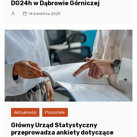
DG24h w Dąbrowie Górniczej
14 kwietnia 2025
Aktualności
Pozostałe
Główny Urząd Statystyczny
przeprowadza ankiety dotyczące