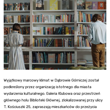
Wyjątkowy marcowy klimat w Dąbrowie Górniczej został
podkreślony przez organizację istotnego dla miasta
wydarzenia kulturalnego. Galeria Klubowa oraz przestrzeń
głównego holu Biblioteki Głównej, zlokalizowanej przy ulicy
T. Kościuszki 25, zapraszają mieszkańców do przeżycia