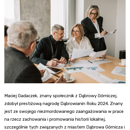
Maciej Gadaczek, znany społecznik z Dąbrowy Górniczej,
zdobył prestiżową nagrodę Dąbrowianin Roku 2024. Znany
jest ze swojego niezmordowanego zaangażowania w prace
na rzecz zachowania i promowania historii lokalnej,
szczególnie tych związanych z miastem Dąbrowa Górnicza i