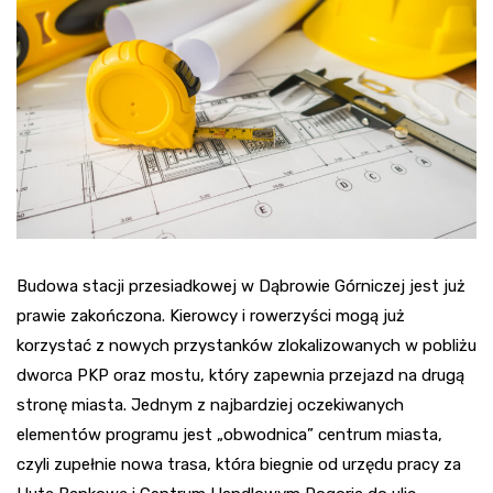
Budowa stacji przesiadkowej w Dąbrowie Górniczej jest już
prawie zakończona. Kierowcy i rowerzyści mogą już
korzystać z nowych przystanków zlokalizowanych w pobliżu
dworca PKP oraz mostu, który zapewnia przejazd na drugą
stronę miasta. Jednym z najbardziej oczekiwanych
elementów programu jest „obwodnica” centrum miasta,
czyli zupełnie nowa trasa, która biegnie od urzędu pracy za