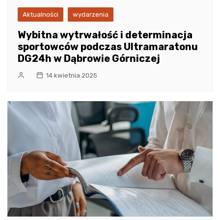
Aktualności
wydarzenia
Wybitna wytrwałość i determinacja
sportowców podczas Ultramaratonu
DG24h w Dąbrowie Górniczej
14 kwietnia 2025