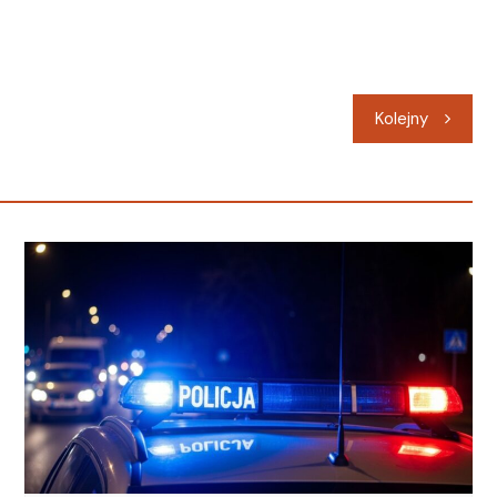
Kolejny