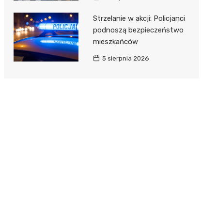
Strzelanie w akcji: Policjanci
podnoszą bezpieczeństwo
mieszkańców
5 sierpnia 2026