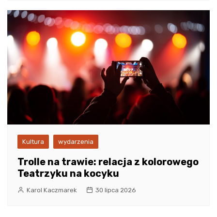
Kultura
wydarzenia
Trolle na trawie: relacja z kolorowego
Teatrzyku na kocyku
Karol Kaczmarek
30 lipca 2026