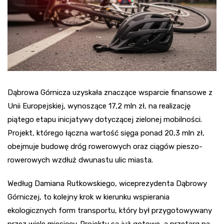
Dąbrowa Górnicza uzyskała znaczące wsparcie finansowe z
Unii Europejskiej, wynoszące 17,2 mln zł, na realizację
piątego etapu inicjatywy dotyczącej zielonej mobilności.
Projekt, którego łączna wartość sięga ponad 20,3 mln zł,
obejmuje budowę dróg rowerowych oraz ciągów pieszo-
rowerowych wzdłuż dwunastu ulic miasta.
Według Damiana Rutkowskiego, wiceprezydenta Dąbrowy
Górniczej, to kolejny krok w kierunku wspierania
ekologicznych form transportu, który był przygotowywany