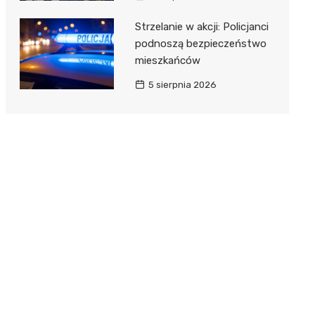
Strzelanie w akcji: Policjanci
podnoszą bezpieczeństwo
mieszkańców
5 sierpnia 2026